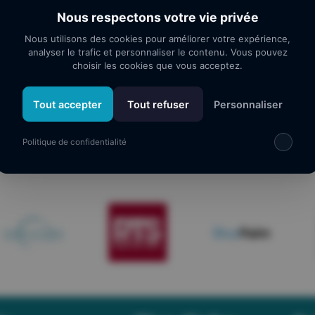
Nous respectons votre vie privée
Nous utilisons des cookies pour améliorer votre expérience,
analyser le trafic et personnaliser le contenu. Vous pouvez
choisir les cookies que vous acceptez.
Tout accepter
Tout refuser
Personnaliser
os partenaires
Politique de confidentialité