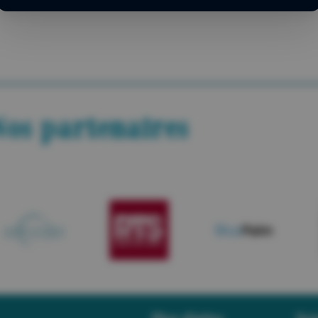
os partenaires