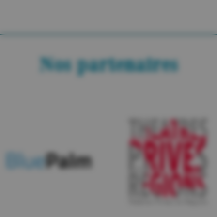
Nos partenaires